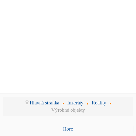
Hlavná stránka
Inzeráty
Reality
Výrobné objekty
Hore