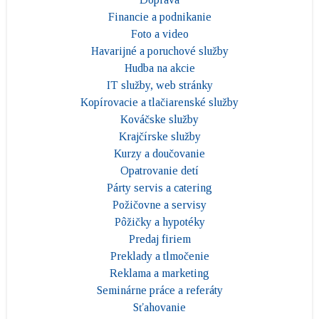
Financie a podnikanie
Foto a video
Havarijné a poruchové služby
Hudba na akcie
IT služby, web stránky
Kopírovacie a tlačiarenské služby
Kováčske služby
Krajčírske služby
Kurzy a doučovanie
Opatrovanie detí
Párty servis a catering
Požičovne a servisy
Pôžičky a hypotéky
Predaj firiem
Preklady a tlmočenie
Reklama a marketing
Seminárne práce a referáty
Sťahovanie