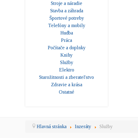
Stroje a náradie
Stavba a záhrada
Športové potreby
Telefóny a mobily
Hudba
Práca
Počítače a doplnky
Knihy
Služby
Elektro
Starožitnosti a zberateľstvo
Zdravie a krása
Ostatné
Hlavná stránka
Inzeráty
Služby